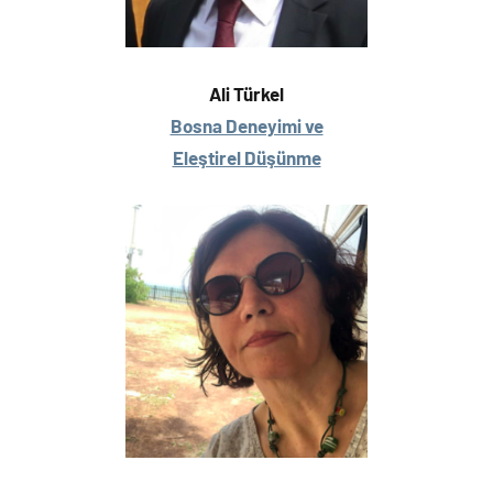
Ali Türkel
Bosna Deneyimi ve
Eleştirel Düşünme