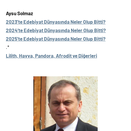
Aysu Solmaz
2023’te Edebiyat Dünyasında Neler Olup Bitti?
2024’te Edebiyat Dünyasında Neler Olup Bitti?
2025’te Edebiyat Dünyasında Neler Olup Bitti?
.*
Lilith, Havva, Pandora, Afrodit ve Diğerleri