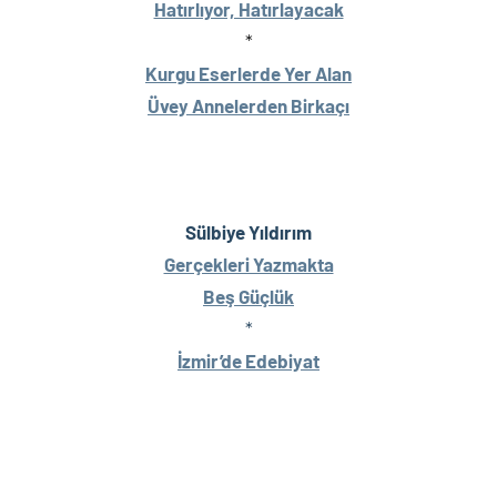
Hatırlıyor, Hatırlayacak
*
Kurgu Eserlerde Yer Alan
Üvey Annelerden Birkaçı
Sülbiye Yıldırım
Gerçekleri Yazmakta
Beş Güçlük
*
İzmir’de Edebiyat