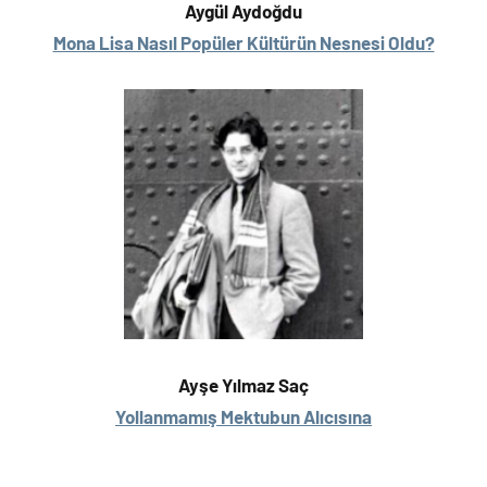
Aygül Aydoğdu
Mona Lisa Nasıl Popüler Kültürün Nesnesi Oldu?
Ayşe Yılmaz Saç
Yollanmamış Mektubun Alıcısına