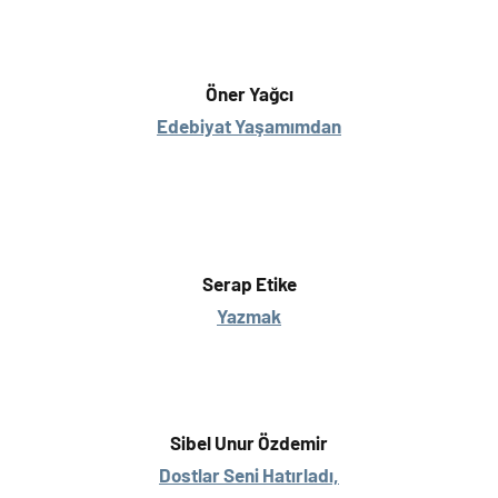
Öner Yağcı
Edebiyat Yaşamımdan
Serap Etike
Yazmak
Sibel Unur Özdemir
Dostlar Seni Hatırladı,