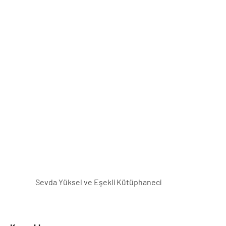
Sevda Yüksel ve Eşekli Kütüphaneci