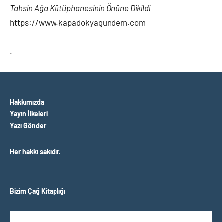
Tahsin Ağa Kütüphanesinin Önüne Dikildi
https://www.kapadokyagundem.com
.
Hakkımızda
Yayın İlkeleri
Yazı Gönder
Her hakkı sakıdır.
Bizim Çağ Kitaplığı