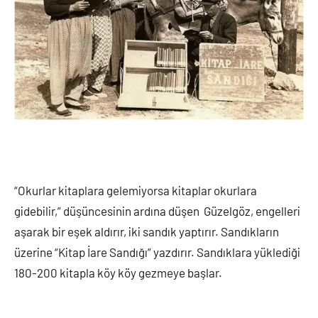
“Okurlar kitaplara gelemiyorsa kitaplar okurlara
gidebilir,” düşüncesinin ardına düşen Güzelgöz, engelleri
aşarak bir eşek aldırır, iki sandık yaptırır. Sandıkların
üzerine “Kitap İare Sandığı” yazdırır. Sandıklara yüklediği
180-200 kitapla köy köy gezmeye başlar.