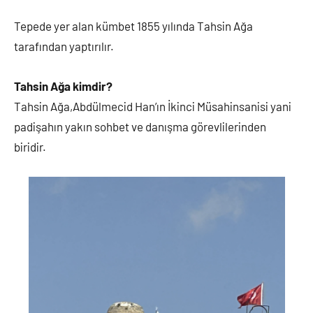
Tepede yer alan kümbet 1855 yılında Tahsin Ağa
tarafından yaptırılır.
Tahsin Ağa kimdir?
Tahsin Ağa,Abdülmecid Han’ın İkinci Müsahinsanisi yani
padişahın yakın sohbet ve danışma görevlilerinden
biridir.