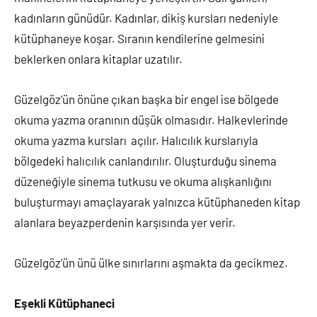
kadınların günüdür. Kadınlar, dikiş kursları nedeniyle
kütüphaneye koşar. Sıranın kendilerine gelmesini
beklerken onlara kitaplar uzatılır.
Güzelgöz’ün önüne çıkan başka bir engel ise bölgede
okuma yazma oranının düşük olmasıdır. Halkevlerinde
okuma yazma kursları açılır. Halıcılık kurslarıyla
bölgedeki halıcılık canlandırılır. Oluşturduğu sinema
düzeneğiyle sinema tutkusu ve okuma alışkanlığını
buluşturmayı amaçlayarak yalnızca kütüphaneden kitap
alanlara beyazperdenin karşısında yer verir.
Güzelgöz’ün ünü ülke sınırlarını aşmakta da gecikmez.
Eşekli Kütüphaneci