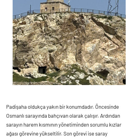
Padişaha oldukça yakın bir konumdadır. Öncesinde
Osmanlı sarayında bahçıvan olarak çalışır. Ardından
sarayın harem kısmının yönetiminden sorumlu kızlar
ağası görevine yükseltilir. Son görevi ise saray