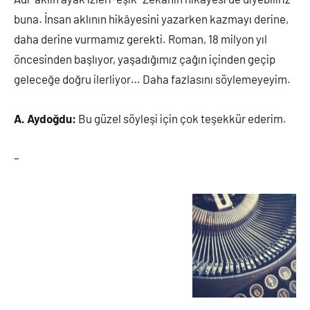
buna. İnsan aklının hikâyesini yazarken kazmayı derine,
daha derine vurmamız gerekti. Roman, 18 milyon yıl
öncesinden başlıyor, yaşadığımız çağın içinden geçip
geleceğe doğru ilerliyor… Daha fazlasını söylemeyeyim.
A. Aydoğdu:
Bu güzel söyleşi için çok teşekkür ederim.
–