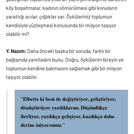
köy boşaltmalar, kadının sömürülmesi gibi konuların
yarattığı acılar, çığlıklar var. Öyküleriniz toplumun
kendisiyle yüzleşmesi konusunda bir misyon taşıyor
olabilir mi?
Y. Nazım:
Daha önceki başka bir soruda, farklı bir
bağlamda yanıtladım bunu. Doğru, öykülerim bireyin ve
toplumun kendine bakmasını sağlamak gibi bir misyon
taşıyor olabilir.
Elbette ki beni de değiştiriyor, geliştiriyor,
“
dönüştürüyor yazdıklarım. Düşündükçe
ilerliyor, yazdıkça gelişiyor, kazdıkça daha
derine iniyorsunuz
.”