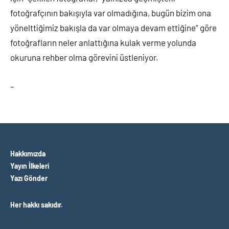
fotoğrafçının bakışıyla var olmadığına, bugün bizim ona
yönelttiğimiz bakışla da var olmaya devam ettiğine” göre
fotoğrafların neler anlattığına kulak verme yolunda
okuruna rehber olma görevini üstleniyor.
–
Hakkımızda
Yayın İlkeleri
Yazı Gönder
Her hakkı sakıdır.